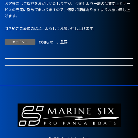
お客様にはご負担をおかけいたしますが、今後もより一層の品質向上とサー
ビスの充実に努めてまいりますので、何卒ご理解賜りますようお願い申し上
げます。
引き続きご愛顧のほど、よろしくお願い申し上げます。
お知らせ
、
重要
カテゴリー
価格改定（値上げ）のお知らせ
オンライン価格表公開のお知らせ
2026年3月1日
2026年4月6日